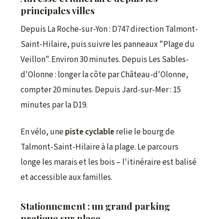
principales villes
Depuis La Roche-sur-Yon : D747 direction Talmont-
Saint-Hilaire, puis suivre les panneaux "Plage du
Veillon". Environ 30 minutes. Depuis Les Sables-
d'Olonne : longer la côte par Château-d'Olonne,
compter 20 minutes. Depuis Jard-sur-Mer : 15
minutes par la D19.
En vélo, une
piste cyclable
relie le bourg de
Talmont-Saint-Hilaire à la plage. Le parcours
longe les marais et les bois – l'itinéraire est balisé
et accessible aux familles.
Stationnement : un grand parking
pratique sur place