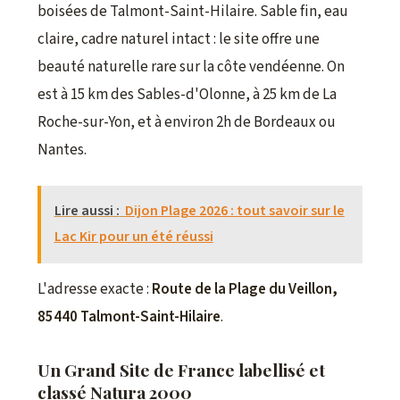
boisées de Talmont-Saint-Hilaire. Sable fin, eau
claire, cadre naturel intact : le site offre une
beauté naturelle rare sur la côte vendéenne. On
est à 15 km des Sables-d'Olonne, à 25 km de La
Roche-sur-Yon, et à environ 2h de Bordeaux ou
Nantes.
Lire aussi :
Dijon Plage 2026 : tout savoir sur le
Lac Kir pour un été réussi
L'adresse exacte :
Route de la Plage du Veillon,
85440 Talmont-Saint-Hilaire
.
Un Grand Site de France labellisé et
classé Natura 2000