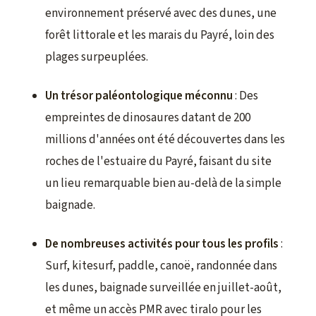
environnement préservé avec des dunes, une
forêt littorale et les marais du Payré, loin des
plages surpeuplées.
Un trésor paléontologique méconnu
: Des
empreintes de dinosaures datant de 200
millions d'années ont été découvertes dans les
roches de l'estuaire du Payré, faisant du site
un lieu remarquable bien au-delà de la simple
baignade.
De nombreuses activités pour tous les profils
:
Surf, kitesurf, paddle, canoë, randonnée dans
les dunes, baignade surveillée en juillet-août,
et même un accès PMR avec tiralo pour les