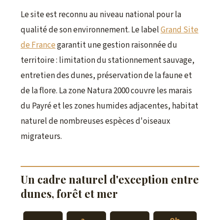
Le site est reconnu au niveau national pour la
qualité de son environnement. Le label
Grand Site
de France
garantit une gestion raisonnée du
territoire : limitation du stationnement sauvage,
entretien des dunes, préservation de la faune et
de la flore. La zone Natura 2000 couvre les marais
du Payré et les zones humides adjacentes, habitat
naturel de nombreuses espèces d'oiseaux
migrateurs.
Un cadre naturel d'exception entre
dunes, forêt et mer