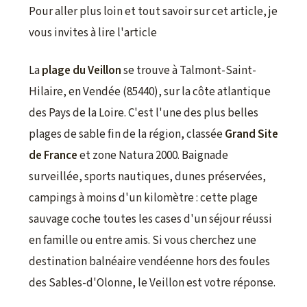
Pour aller plus loin et tout savoir sur cet article, je
vous invites à lire l'article
La
plage du Veillon
se trouve à Talmont-Saint-
Hilaire, en Vendée (85440), sur la côte atlantique
des Pays de la Loire. C'est l'une des plus belles
plages de sable fin de la région, classée
Grand Site
de France
et zone Natura 2000. Baignade
surveillée, sports nautiques, dunes préservées,
campings à moins d'un kilomètre : cette plage
sauvage coche toutes les cases d'un séjour réussi
en famille ou entre amis. Si vous cherchez une
destination balnéaire vendéenne hors des foules
des Sables-d'Olonne, le Veillon est votre réponse.