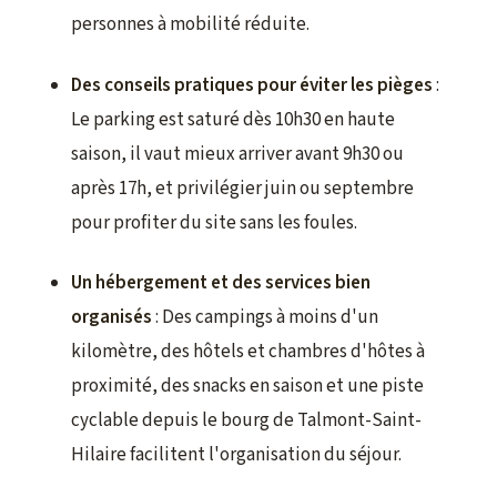
personnes à mobilité réduite.
Des conseils pratiques pour éviter les pièges
:
Le parking est saturé dès 10h30 en haute
saison, il vaut mieux arriver avant 9h30 ou
après 17h, et privilégier juin ou septembre
pour profiter du site sans les foules.
Un hébergement et des services bien
organisés
: Des campings à moins d'un
kilomètre, des hôtels et chambres d'hôtes à
proximité, des snacks en saison et une piste
cyclable depuis le bourg de Talmont-Saint-
Hilaire facilitent l'organisation du séjour.