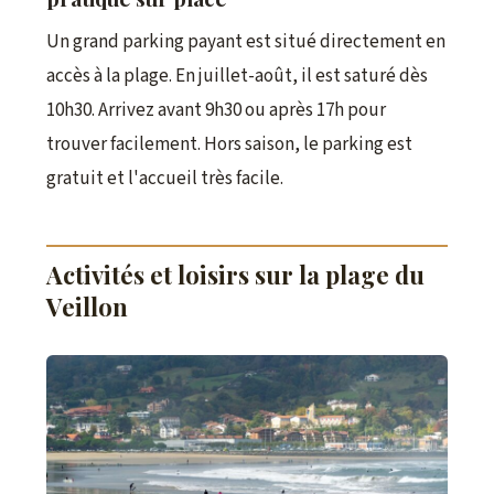
Un grand parking payant est situé directement en
accès à la plage. En juillet-août, il est saturé dès
10h30. Arrivez avant 9h30 ou après 17h pour
trouver facilement. Hors saison, le parking est
gratuit et l'accueil très facile.
Activités et loisirs sur la plage du
Veillon