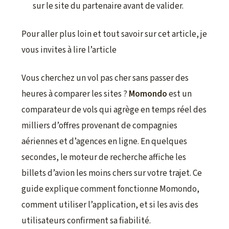
sur le site du partenaire avant de valider.
Pour aller plus loin et tout savoir sur cet article, je
vous invites à lire l’article
Vous cherchez un vol pas cher sans passer des
heures à comparer les sites ?
Momondo
est un
comparateur de vols qui agrège en temps réel des
milliers d’offres provenant de compagnies
aériennes et d’agences en ligne. En quelques
secondes, le moteur de recherche affiche les
billets d’avion les moins chers sur votre trajet. Ce
guide explique comment fonctionne Momondo,
comment utiliser l’application, et si les avis des
utilisateurs confirment sa fiabilité.