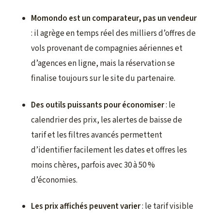
Momondo est un comparateur, pas un vendeur
: il agrège en temps réel des milliers d’offres de
vols provenant de compagnies aériennes et
d’agences en ligne, mais la réservation se
finalise toujours sur le site du partenaire.
Des outils puissants pour économiser
: le
calendrier des prix, les alertes de baisse de
tarif et les filtres avancés permettent
d’identifier facilement les dates et offres les
moins chères, parfois avec 30 à 50 %
d’économies.
Les prix affichés peuvent varier
: le tarif visible