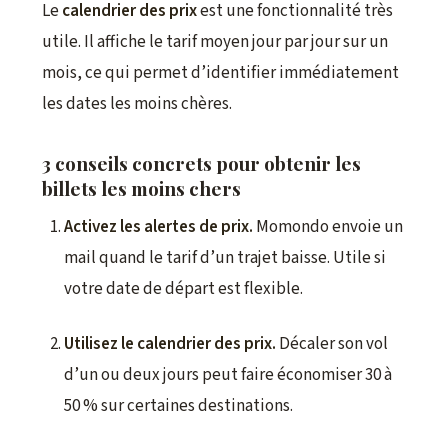
Le
calendrier des prix
est une fonctionnalité très
utile. Il affiche le tarif moyen jour par jour sur un
mois, ce qui permet d’identifier immédiatement
les dates les moins chères.
3 conseils concrets pour obtenir les
billets les moins chers
Activez les alertes de prix.
Momondo envoie un
mail quand le tarif d’un trajet baisse. Utile si
votre date de départ est flexible.
Utilisez le calendrier des prix.
Décaler son vol
d’un ou deux jours peut faire économiser 30 à
50 % sur certaines destinations.