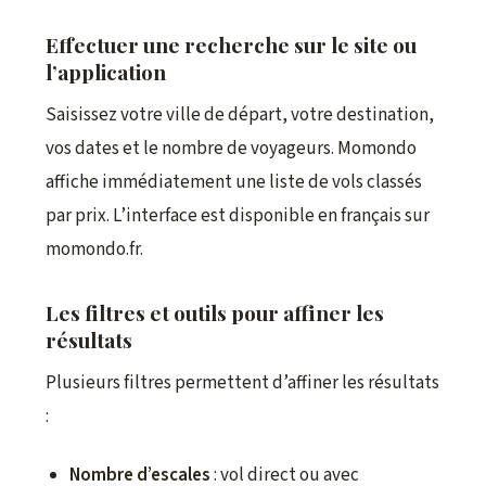
Effectuer une recherche sur le site ou
l’application
Saisissez votre ville de départ, votre destination,
vos dates et le nombre de voyageurs. Momondo
affiche immédiatement une liste de vols classés
par prix. L’interface est disponible en français sur
momondo.fr.
Les filtres et outils pour affiner les
résultats
Plusieurs filtres permettent d’affiner les résultats
:
Nombre d’escales
: vol direct ou avec