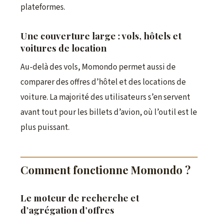
plateformes.
Une couverture large : vols, hôtels et
voitures de location
Au-delà des vols, Momondo permet aussi de
comparer des offres d’hôtel et des locations de
voiture. La majorité des utilisateurs s’en servent
avant tout pour les billets d’avion, où l’outil est le
plus puissant.
Comment fonctionne Momondo ?
Le moteur de recherche et
d’agrégation d’offres