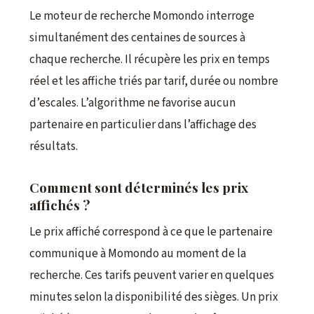
Le moteur de recherche Momondo interroge
simultanément des centaines de sources à
chaque recherche. Il récupère les prix en temps
réel et les affiche triés par tarif, durée ou nombre
d’escales. L’algorithme ne favorise aucun
partenaire en particulier dans l’affichage des
résultats.
Comment sont déterminés les prix
affichés ?
Le prix affiché correspond à ce que le partenaire
communique à Momondo au moment de la
recherche. Ces tarifs peuvent varier en quelques
minutes selon la disponibilité des sièges. Un prix