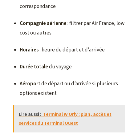
correspondance
Compagnie aérienne
: filtrer par Air France, low
cost ou autres
Horaires
: heure de départ et d’arrivée
Durée totale
du voyage
Aéroport
de départ ou d’arrivée si plusieurs
options existent
Lire aussi :
Terminal W Orly : plan, accès et
services du Terminal Ouest