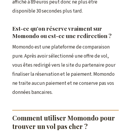
affiché à 89 euros peut donc ne plus être
disponible 30 secondes plus tard.
Est-ce qu’on réserve vraiment sur
Momondo ou est-ce une redirection ?
Momondo est une plateforme de comparaison
pure. Après avoir sélectionné une offre de vol,
vous êtes redirigé vers le site du partenaire pour
finaliser la réservation et le paiement. Momondo
ne traite aucun paiement et ne conserve pas vos
données bancaires.
Comment utiliser Momondo pour
trouver un vol pas cher ?