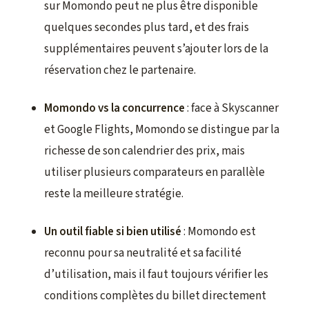
sur Momondo peut ne plus être disponible
quelques secondes plus tard, et des frais
supplémentaires peuvent s’ajouter lors de la
réservation chez le partenaire.
Momondo vs la concurrence
: face à Skyscanner
et Google Flights, Momondo se distingue par la
richesse de son calendrier des prix, mais
utiliser plusieurs comparateurs en parallèle
reste la meilleure stratégie.
Un outil fiable si bien utilisé
: Momondo est
reconnu pour sa neutralité et sa facilité
d’utilisation, mais il faut toujours vérifier les
conditions complètes du billet directement