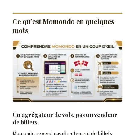
Ce qu’est Momondo en quelques
mots
Un agrégateur de vols, pas un vendeur
de billets
Momondo ne vend pas directement de billets