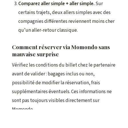
Comparez aller simple + aller simple.
Sur
certains trajets, deux allers simples avec des
compagnies différentes reviennent moins cher
qu’un aller-retour classique.
Comment réserver via Momondo sans
mauvaise surprise
Vérifiez les conditions du billet chez le partenaire
avant de valider : bagages inclus ou non,
possibilité de modifier la réservation, frais
supplémentaires éventuels. Ces informations ne
sont pas toujours visibles directement sur
Momondo.