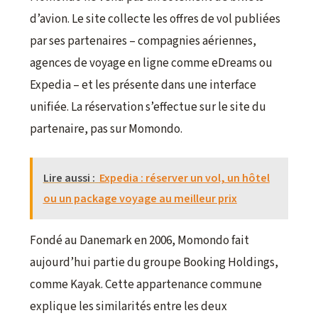
d’avion. Le site collecte les offres de vol publiées
par ses partenaires – compagnies aériennes,
agences de voyage en ligne comme eDreams ou
Expedia – et les présente dans une interface
unifiée. La réservation s’effectue sur le site du
partenaire, pas sur Momondo.
Lire aussi :
Expedia : réserver un vol, un hôtel
ou un package voyage au meilleur prix
Fondé au Danemark en 2006, Momondo fait
aujourd’hui partie du groupe Booking Holdings,
comme Kayak. Cette appartenance commune
explique les similarités entre les deux