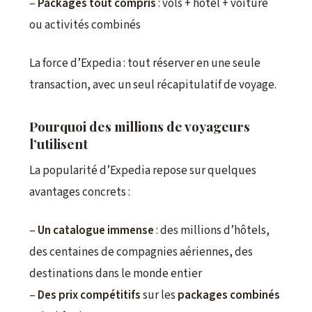
–
Packages tout compris
: vols + hôtel + voiture
ou activités combinés
La force d’Expedia : tout réserver en une seule
transaction, avec un seul récapitulatif de voyage.
Pourquoi des millions de voyageurs
l’utilisent
La popularité d’Expedia repose sur quelques
avantages concrets :
–
Un catalogue immense
: des millions d’hôtels,
des centaines de compagnies aériennes, des
destinations dans le monde entier
–
Des prix compétitifs
sur les
packages combinés