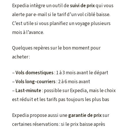
Expedia intègre un outil de
suivi de prix
qui vous
alerte par e-mail si le tarif d’un vol ciblé baisse.
C’est utile si vous planifiez un voyage plusieurs
mois à l’avance.
Quelques repères sur le bon moment pour
acheter :
–
Vols domestiques
: 1 à 3 mois avant le départ
–
Vols long-courriers
: 2 à 6 mois avant
–
Last-minute
: possible sur Expedia, mais le choix
est réduit et les tarifs pas toujours les plus bas
Expedia propose aussi une
garantie de prix
sur
certaines réservations : si le prix baisse après