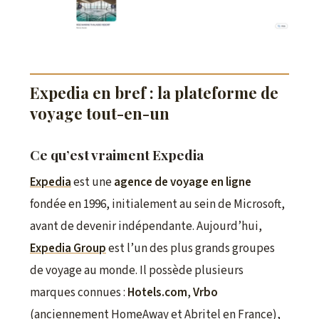
Expedia en bref : la plateforme de
voyage tout-en-un
Ce qu’est vraiment Expedia
Expedia
est une
agence de voyage en ligne
fondée en 1996, initialement au sein de Microsoft,
avant de devenir indépendante. Aujourd’hui,
Expedia Group
est l’un des plus grands groupes
de voyage au monde. Il possède plusieurs
marques connues :
Hotels.com
,
Vrbo
(anciennement HomeAway et Abritel en France),