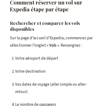
Comment réserver un vol sur
Expedia étape par étape
Rechercher et comparer les vols
disponibles
Sur la page d’accueil d’Expedia, commencez par
sélectionner l’onglet
« Vols »
. Renseignez :
Votre aéroport de départ
Votre destination
Vos dates de voyage (aller simple ou aller-
retour)
Le nombre de passagers