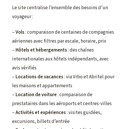
Le site centralise l’ensemble des besoins d’un
voyageur :
–
Vols
: comparaison de centaines de compagnies
aériennes avec filtres par escale, horaire, prix
–
Hôtels et hébergements
: des chaînes
internationales aux hôtels indépendants, avec
avis vérifiés
–
Locations de vacances
: via Vrbo et Abritel pour
les maisons et appartements
–
Location de voiture
: comparaison de
prestataires dans les aéroports et centres-villes
–
Activités et expériences
: visites guidées,
excursions, billets d’entrée