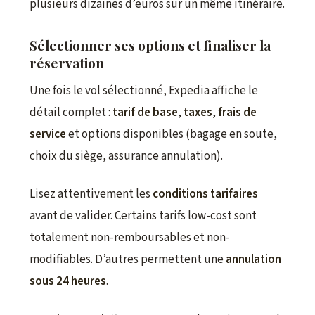
plusieurs dizaines d’euros sur un même itinéraire.
Sélectionner ses options et finaliser la
réservation
Une fois le vol sélectionné, Expedia affiche le
détail complet :
tarif de base
,
taxes
,
frais de
service
et options disponibles (bagage en soute,
choix du siège, assurance annulation).
Lisez attentivement les
conditions tarifaires
avant de valider. Certains tarifs low-cost sont
totalement non-remboursables et non-
modifiables. D’autres permettent une
annulation
sous 24 heures
.