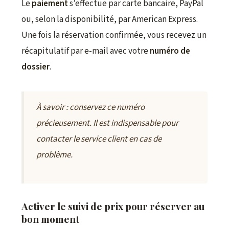
Le
paiement
s’effectue par carte bancaire, PayPal
ou, selon la disponibilité, par American Express.
Une fois la réservation confirmée, vous recevez un
récapitulatif par e-mail avec votre
numéro de
dossier
.
À savoir : conservez ce numéro
précieusement. Il est indispensable pour
contacter le service client en cas de
problème.
Activer le suivi de prix pour réserver au
bon moment