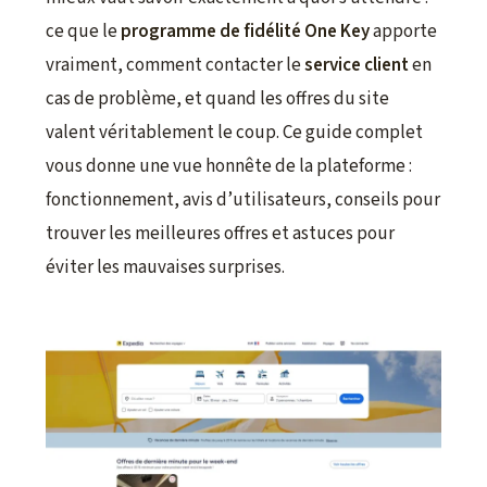
ce que le
programme de fidélité One Key
apporte
vraiment, comment contacter le
service client
en
cas de problème, et quand les offres du site
valent véritablement le coup. Ce guide complet
vous donne une vue honnête de la plateforme :
fonctionnement, avis d’utilisateurs, conseils pour
trouver les meilleures offres et astuces pour
éviter les mauvaises surprises.