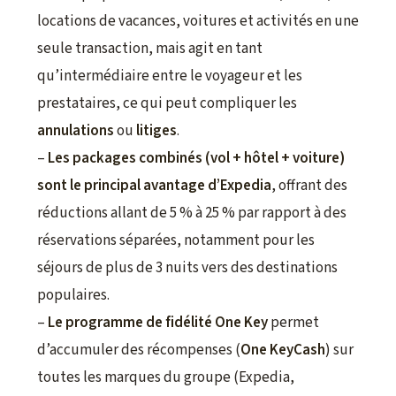
locations de vacances, voitures et activités en une
seule transaction, mais agit en tant
qu’intermédiaire entre le voyageur et les
prestataires, ce qui peut compliquer les
annulations
ou
litiges
.
–
Les packages combinés (vol + hôtel + voiture)
sont le principal avantage d’Expedia
, offrant des
réductions allant de 5 % à 25 % par rapport à des
réservations séparées, notamment pour les
séjours de plus de 3 nuits vers des destinations
populaires.
–
Le programme de fidélité One Key
permet
d’accumuler des récompenses (
One KeyCash
) sur
toutes les marques du groupe (Expedia,