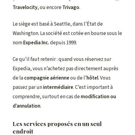
Travelocity
, ou encore
Trivago
.
Le siège est basé à Seattle, dans l’État de
Washington. La société est cotée en bourse sous le
nom
Expedia Inc.
depuis 1999.
Ce qu’il faut retenir : quand vous réservez sur
Expedia, vous n’achetez pas directement auprès
de la
compagnie aérienne
ou de l’
hôtel
. Vous
passez par un
intermédiaire
. C’est important à
comprendre, surtout en cas de
modification ou
d’annulation
.
Les services proposés en un seul
endroit