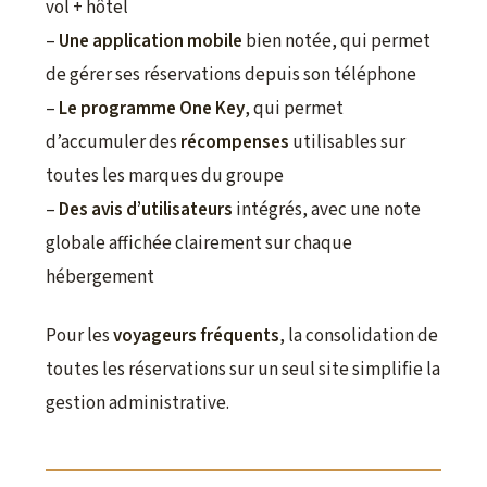
vol + hôtel
–
Une application mobile
bien notée, qui permet
de gérer ses réservations depuis son téléphone
–
Le programme One Key
, qui permet
d’accumuler des
récompenses
utilisables sur
toutes les marques du groupe
–
Des avis d’utilisateurs
intégrés, avec une note
globale affichée clairement sur chaque
hébergement
Pour les
voyageurs fréquents
, la consolidation de
toutes les réservations sur un seul site simplifie la
gestion administrative.